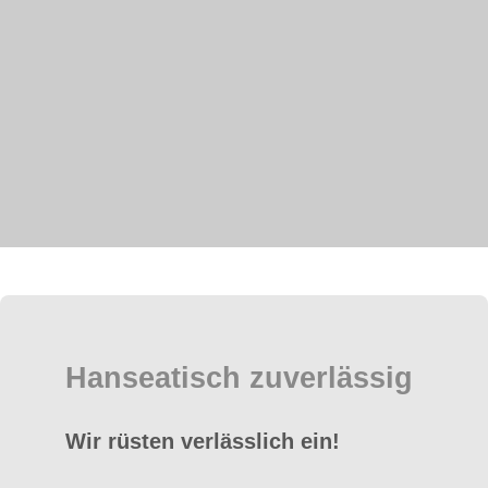
Hanseatisch zuverlässig
Wir rüsten verlässlich ein!