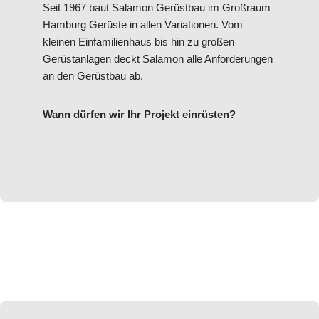
Seit 1967 baut Salamon Gerüstbau im Großraum
Hamburg Gerüste in allen Variationen. Vom
kleinen Einfamilienhaus bis hin zu großen
Gerüstanlagen deckt Salamon alle Anforderungen
an den Gerüstbau ab.
Wann dürfen wir Ihr Projekt einrüsten?