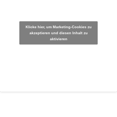
Klicke hier, um Marketing-Cookies zu
akzeptieren und diesen Inhalt zu
aktivieren