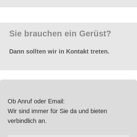
Sie brauchen ein Gerüst?
Dann sollten wir in Kontakt treten.
Ob Anruf oder Email:
Wir sind immer für Sie da und bieten
verbindlich an.