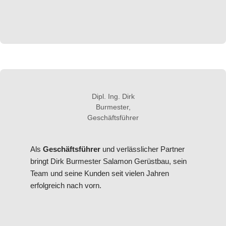
Dipl. Ing. Dirk
Burmester,
Geschäftsführer
Als
Geschäftsführer
und verlässlicher Partner
bringt Dirk Burmester Salamon Gerüstbau, sein
Team und seine Kunden seit vielen Jahren
erfolgreich nach vorn.