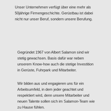
Unser Unternehmen verfügt über eine mehr als
50jährige Firmengeschichte. Gerüstbau ist dabei
nicht nur unser Beruf, sondern unsere Berufung.
Gegründet 1967 von Albert Salamon sind wir
stetig gewachsen. Basis dafür war neben
unserem Know-how auch die stetige Investition
in Gerüste, Fuhrpark und Mitarbeiter.
Wir bilden aus und engagieren uns für ein
Arbeitsumfeld, in dem jeder geachtet und
respektiert wird, denn unsere Mitarbeiter und
neuen Talente sollen sich im Salamon-Team wie
zu Hause fühlen.