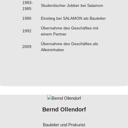
1983-
Studentischer Jobber bei Salamon
1985
1986
Einstieg bei SALAMON als Bauleiter
Übernahme des Geschäftes mit
1992
einem Partner
Übernahme des Geschäftes als
2009
Alleininhaber
Bernd Ollendorf
Bauleiter und Prokurist