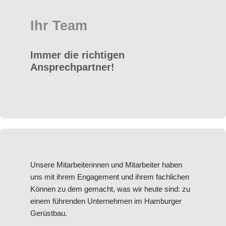
Ihr Team
Immer die richtigen
Ansprechpartner!
Unsere Mitarbeiterinnen und Mitarbeiter haben
uns mit ihrem Engagement und ihrem fachlichen
Können zu dem gemacht, was wir heute sind: zu
einem führenden Unternehmen im Hamburger
Gerüstbau.